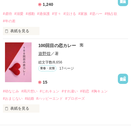
えるようになった。

1,240
#虐待
#溺愛
#感動
#過保護
#甘々
#泣ける
#家族
#逆ハー
#独占欲
#年の差
　　　恋、友情、夢、そして成長。

　　　　笑って、ときどき泣ける。

表紙を見る
　　　　　　〜青春群像劇〜

100回目の恋カレー
完
｢全部あんたのせいよ｣

『──のせいじゃないよ』

遊野煌
／著
総文字数/8,656
17ページ
青春・友情
｢なんであんたが生きてんのよ｣

作品を読む
『生きていてくれてありがとう』

15
#幼なじみ
#両片想い
#じれキュン
#すれ違い
#初恋
#胸キュン
｢あんたなんか産まなきゃ良かった｣

『産まれてきてくれてありがとう』

#おまじない
#結婚
#ハッピーエンド
#プロポーズ
表紙を見る
｢あんたさえ居なければ·····｣

『ねぇ、恋カレーって知ってる？』

『──が居てくれたから俺たちは·····』

──『ん？　恋カレー？』
