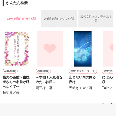
かんたん検索
『うん。恋カレーを100回たべたら、好きな人が自分のこと好
きになっちゃうんだって』

両親から虐待を受け感情を知らない女の子と

30代女性向けの夢がある
15分で読める泣ける話
2時間で読める切ない話
話
これは好きなアイツに好きだよって言えない、臆病な私の初恋
その女の子に感情を教える極道達との物語。

と恋のおまじないの話。

泣き方も、笑い方も、助けの求め方も、何も知らなかった。

※表紙はフリー素材です。コンテスト用に既存作を改稿しまし
でもみんなが教えてくれた。

た。
恋愛(純愛)
恋愛(学園)
恋愛(キケン・ダーク)
恋愛(キケ
作品を読む
指先の距離〜歯医
～学園１人気者な
止まない雨の降る
にばんの
『"愛してるよ"』

者さんの名前が呼
冷たい彼氏～
夜は
③
べなくて〜
明王様／著
天城さくや／著
Τaka／
頼明良／著
感動のラスト──

もっと見る
かんたん検索の条件を変える