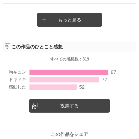
もっと見る
この作品のひとこと感想
すべての感想数：
319
投票する
この作品をシェア