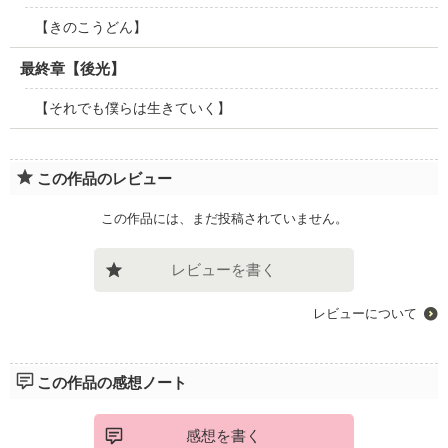
【きのこうどん】
最終章【後光】
【それでも僕らは生きていく】
この作品のレビュー
この作品には、まだ投稿されていません。
レビューを書く
レビューについて
この作品の感想ノート
感想を書く