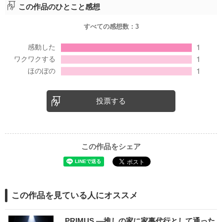
この作品のひとこと感想
すべての感想数：
3
投票する
この作品をシェア
この作品を見ている人にオススメ
PRIMUS ―推しの家に家事代行として通った