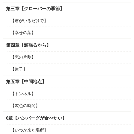
第三章【クローバーの季節】
【君がいるだけで】
【幸せの葉】
第四章【頑張るから】
【恋の片割】
【迷子】
第五章【中間地点】
【トンネル】
【灰色の時間】
6章【ハンバーグが食べたい】
【いつか来た場所】