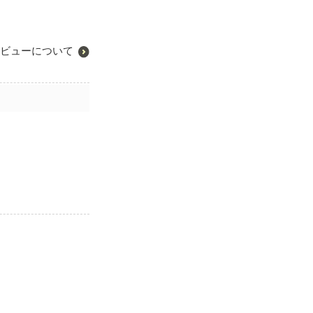
ビューについて