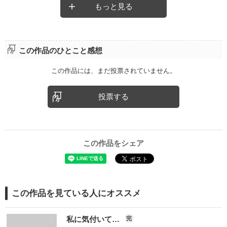
短いのでさらっと読めておもしろいです。
もっと見る
この作品のひとこと感想
この作品には、まだ投票されていません。
投票する
この作品をシェア
この作品を見ている人にオススメ
私に気付いて…
完