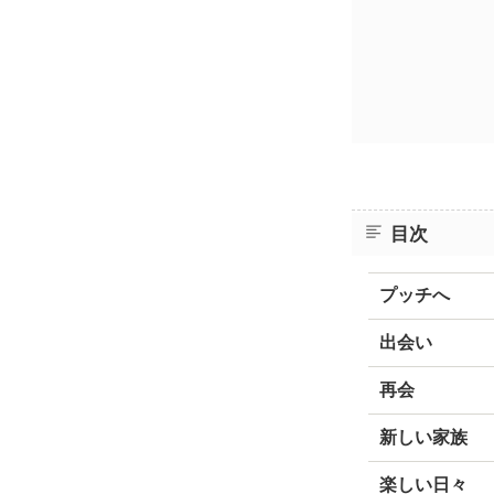
目次
プッチへ
出会い
再会
新しい家族
楽しい日々