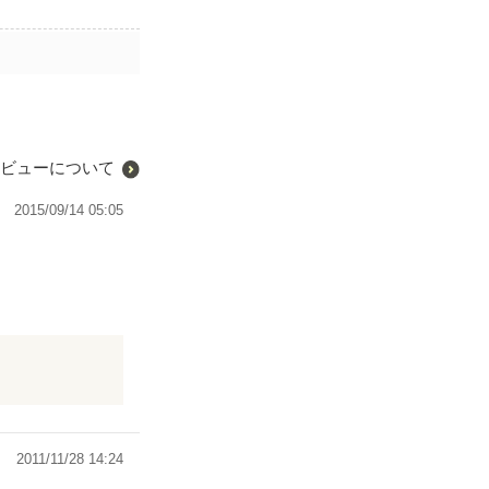
ビューについて
2015/09/14 05:05
2011/11/28 14:24