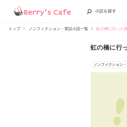
小説を探す
トップ
ノンフィクション・実話小説一覧
虹の橋に行った
虹の橋に行
ノンフィクション・