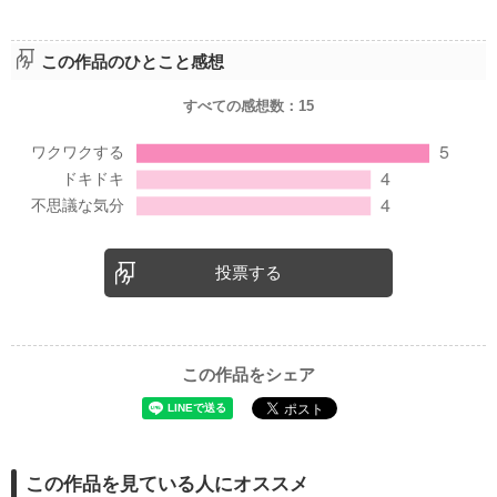
この作品のひとこと感想
すべての感想数：
15
投票する
この作品をシェア
この作品を見ている人にオススメ