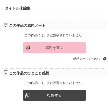
タイトル未編集
この作品の感想ノート
この作品には、まだ投稿されていません。
感想を書く
感想ノートについて
この作品のひとこと感想
この作品には、まだ投票されていません。
投票する