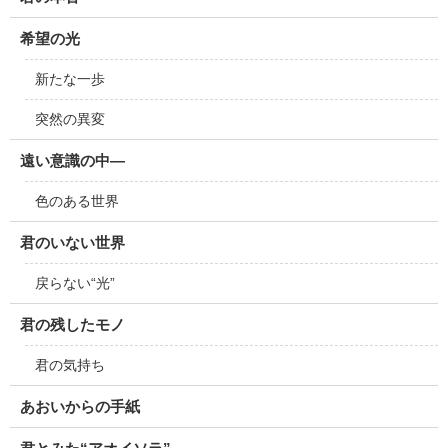
希望の光
新たな一歩
突然の異変
遠い意識の中―
色のある世界
君のいない世界
戻らない“光”
君の残したモノ
君の気持ち
あおいからの手紙