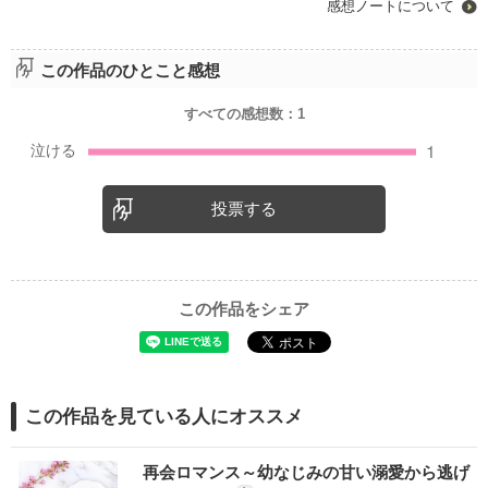
感想ノートについて
この作品のひとこと感想
すべての感想数：
1
投票する
この作品をシェア
この作品を見ている人にオススメ
再会ロマンス～幼なじみの甘い溺愛から逃げ