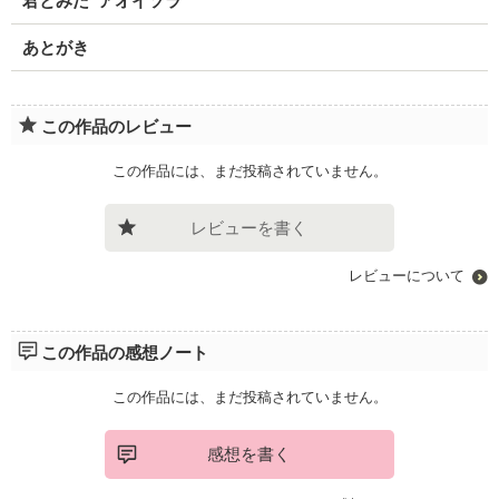
君とみた“アオイソラ”
あとがき
この作品のレビュー
この作品には、まだ投稿されていません。
レビューを書く
レビューについて
この作品の感想ノート
この作品には、まだ投稿されていません。
感想を書く