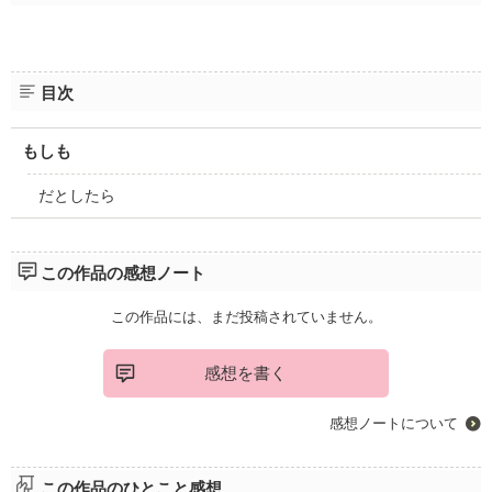
目次
もしも
だとしたら
この作品の感想ノート
この作品には、まだ投稿されていません。
感想を書く
感想ノートについて
この作品のひとこと感想