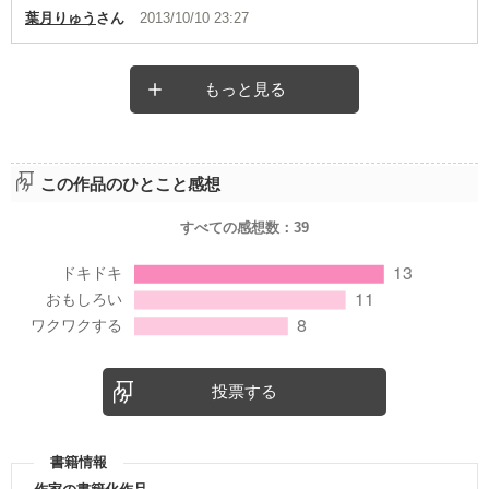
葉月りゅう
さん
2013/10/10 23:27
もっと見る
この作品のひとこと感想
すべての感想数：
39
投票する
書籍情報