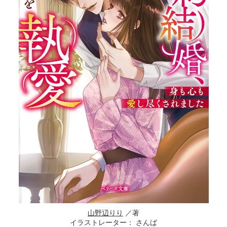
山野辺りり
／著
イラストレーター： さんば