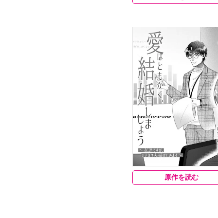
原作を読む