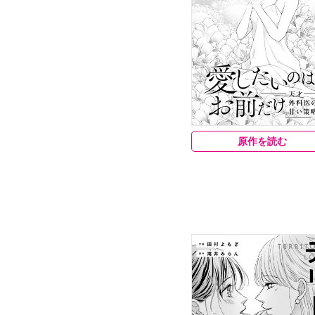
原作を読む