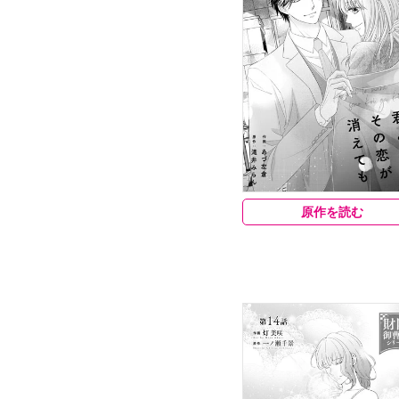
原作を読む