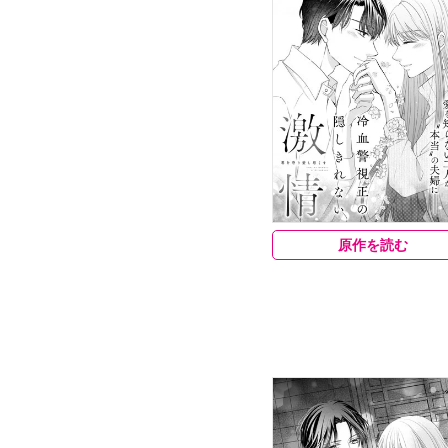
原作を読む