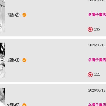
3話-②
各電子書
135
2026/05/1
3話-①
各電子書
111
2026/05/1
2話-②
各電子書