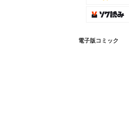
電子版コミック