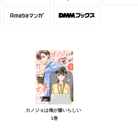
カノジョは俺が嫌いらしい
1巻