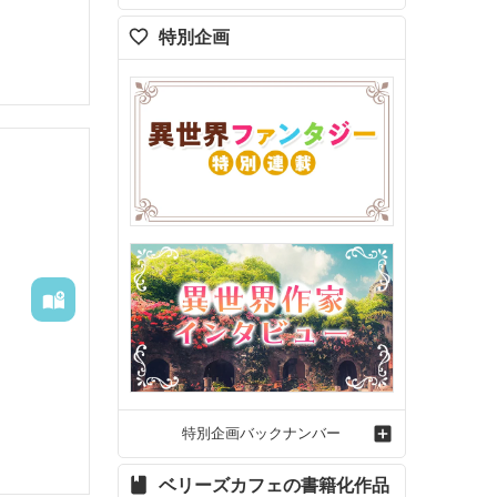
特別企画
特別企画バックナンバー
ベリーズカフェの書籍化作品