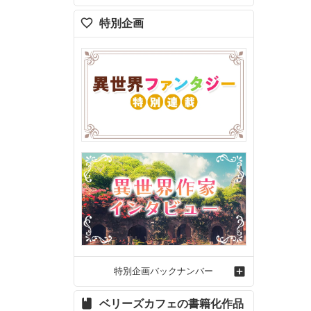
特別企画
特別企画バックナンバー
ベリーズカフェの書籍化作品