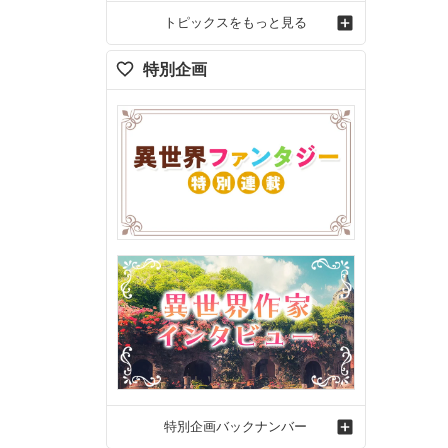
トピックスをもっと見る
特別企画
特別企画バックナンバー