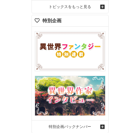
トピックスをもっと見る
特別企画
特別企画バックナンバー