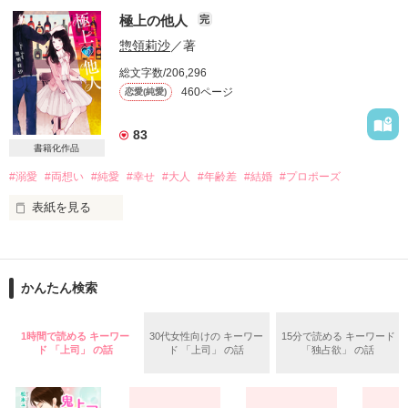
※こちらの作品は、原作『君が好き。～完璧で女嫌いな彼を落
極上の他人
完
とす方法～』の続編となっております。

　憎んでいるはずの彰人に『こちび』と彼が、かつて飼ってい
書籍の方とは、設定などの相違点があります。

惣領莉沙
／著
た猫の名前をつけられてしまった可哀想なOL、小春の日常。

ご了承下さいませ。

総文字数/206,296
　※「溺愛御曹司の罠 　〜これがハニートラップというやつで
460ページ
恋愛(純愛)
すか？〜」に出てきた花音の兄、芹沢彰人の話ですが、これは
これで独立した話です。

83
「好きだよ、菜々子」

書籍化作品
　后令寺翔妃さん、素敵なレビューありがとうございました
#溺愛
#両想い
#純愛
#幸せ
#大人
#年齢差
#結婚
#プロポーズ
完璧で女嫌いだった彼と恋人になって一年

表紙を見る
作品を読む
・。・＊・゜☆・。＊。・☆・。＊・゜

櫻田菜々子   32歳

彼は海外支社に勤める

かんたん検索
自分の力で幸せになればいい

東野圭吾     37歳

1時間で読める キーワー
30代女性向けの キーワー
15分で読める キーワード
誰からも愛されないなら愛せばいい

ド 「上司」 の話
ド 「上司」 の話
「独占欲」 の話
恋愛の先のゴールってなに？

そう言って優しさだけをくれるあなた

私はただ、彼と幸せになりたいだけなのに
