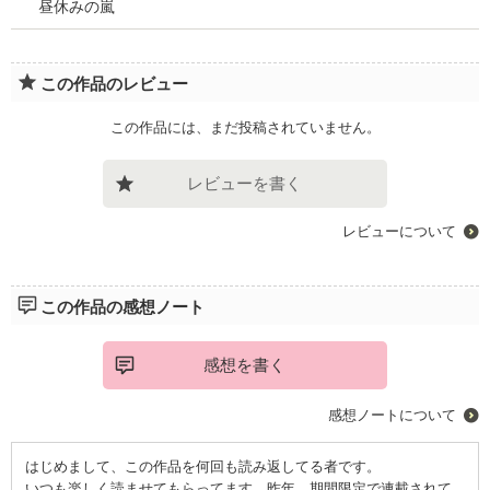
昼休みの嵐
この作品のレビュー
この作品には、まだ投稿されていません。
レビューを書く
レビューについて
この作品の感想ノート
感想を書く
感想ノートについて
はじめまして、この作品を何回も読み返してる者です。
いつも楽しく読ませてもらってます。昨年、期間限定で連載されて