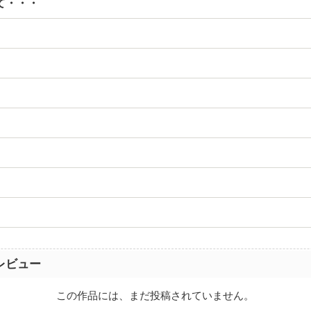
て・・・
レビュー
この作品には、まだ投稿されていません。