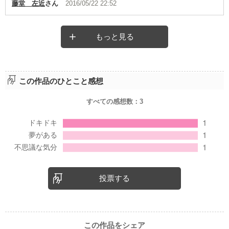
藤堂 左近
さん
2016/05/22 22:52
もっと見る
この作品のひとこと感想
すべての感想数：
3
投票する
この作品をシェア