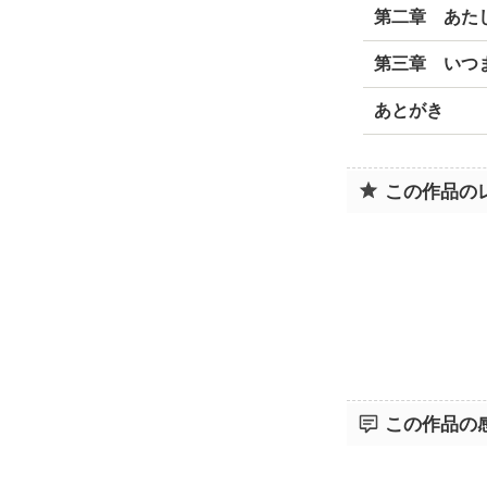
第二章 あた
第三章 いつ
あとがき
この作品の
この作品の