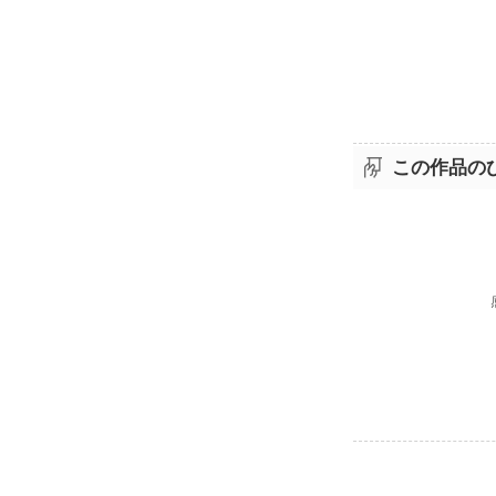
この作品の