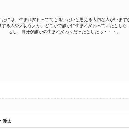
なたには、生まれ変わってでも逢いたいと思える大切な人がいます
愛する人や大切な人が、どこかで誰かに生まれ変わっていたとしら
もし、自分が誰かの生まれ変わりだったとしたら・・・。
と優太