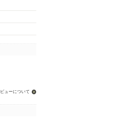
ビューについて