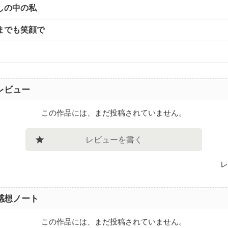
しの中の私
までも笑顔で
レビュー
この作品には、まだ投稿されていません。
レビューを書く
レ
感想ノート
この作品には、まだ投稿されていません。