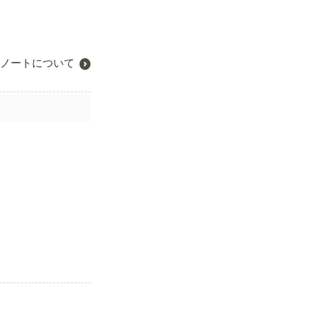
ノートについて