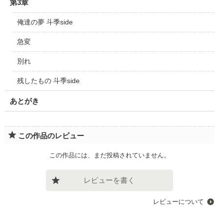
第3章
俺達の夢 斗季side
急変
別れ
残したもの 斗季side
あとがき
この作品のレビュー
この作品には、まだ投稿されていません。
レビューを書く
レビューについて