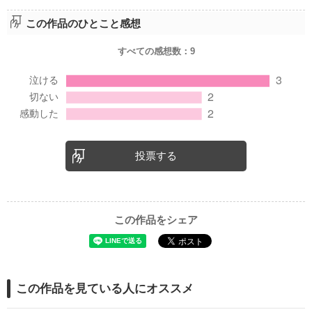
この作品のひとこと感想
すべての感想数：
9
投票する
この作品をシェア
この作品を見ている人にオススメ