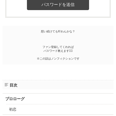
想い続けても叶わんかな？
ファン登録してくれれば
パスワード教えます
※この話はノンフィクションです
目次
プロローグ
初恋