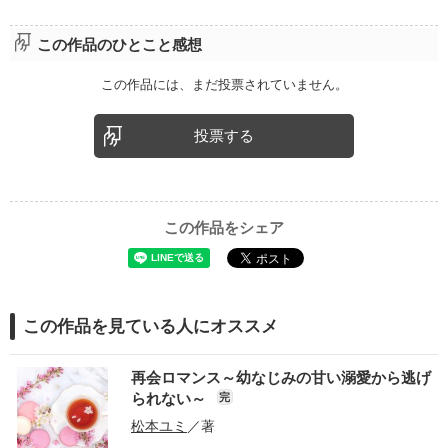
この作品のひとこと感想
この作品には、まだ投票されていません。
投票する
この作品をシェア
この作品を見ている人にオススメ
再会ロマンス～幼なじみの甘い溺愛から逃げ
られない～
完
松本ユミ
／著