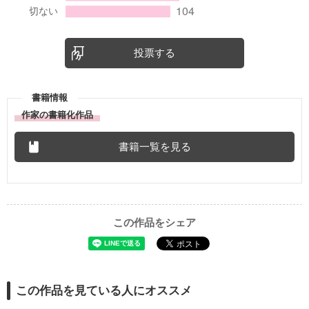
投票する
書籍情報
作家の書籍化作品
書籍一覧を見る
この作品をシェア
この作品を見ている人にオススメ