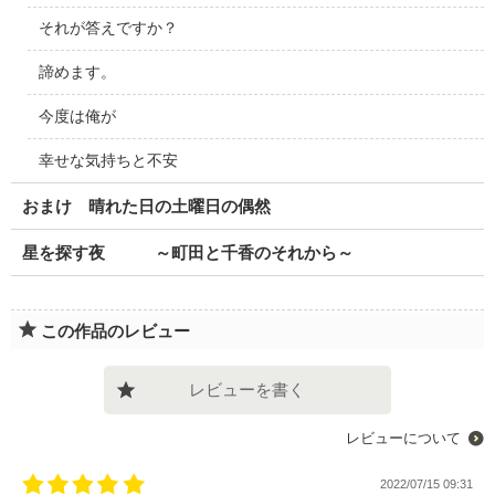
それが答えですか？
諦めます。
今度は俺が
幸せな気持ちと不安
おまけ 晴れた日の土曜日の偶然
星を探す夜 ～町田と千香のそれから～
この作品のレビュー
レビューを書く
レビューについて
2022/07/15 09:31