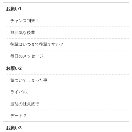
お願い1
チャンス到来！
無邪気な後輩
後輩はいつまで後輩ですか？
毎日のメッセージ
お願い2
気づいてしまった事
ライバル。
波乱の社員旅行
デート？
お願い3