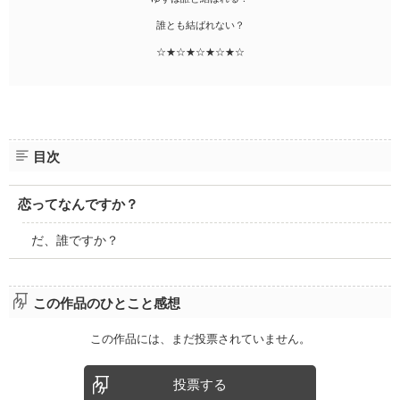
誰とも結ばれない？
☆★☆★☆★☆★☆
目次
恋ってなんですか？
だ、誰ですか？
この作品のひとこと感想
この作品には、まだ投票されていません。
投票する