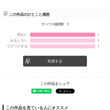
この作品のひとこと感想
すべての感想数：
5
投票する
この作品をシェア
この作品を見ている人にオススメ