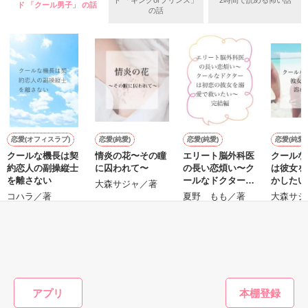
ド 「クール男子」 の話
の話
私…どうなるんだろ。

あなたのいるとこで、

あたしは強虫。

ピュアで悲しくて

甘々な物語──……。

～レビュー～

*さくらのはな様 *紗嘉様

恋愛(オフィスラブ)
恋愛(純愛)
恋愛(純愛)
恋愛(純愛)
*あー仔chan様　 *澪漣様

私は…あなたが好きなだけ。

クールな機長は契
情炎の花〜その瞳
エリート脳外科医
クールな
*希愛。様　　　 *妃織様

約恋人の副操縦士
に囚われて〜
の長い恋煩い〜ク
は彼女を
*ちゃっこり様 　*口颯様

を離さない
ールなドクターは
かしたい
*RuI*゜様 *めぃたん＊様

大森サジャ／著
初恋の彼女を溺愛
コハラ／著
夏野 もも／著
大森サジ
*白夜 瑠璃様*nekochan様

で救いたい〜 完
*夏姫愛様　 *はうたん様

結編
*宮野優姫様 *笑えねー様

*みんときゃんでぃ様

もっと見る
*聖凪砂様 *きのこのこ様

*おぃっす様 *きょんちゃん◎様

かんたん検索の条件を変える
*ゆき＿だるま 様 クッキーღ様

*完結*
*陽香留様 咲良まいる様

アプリ
*＊ぷりゅん＊様 るぴあ様
