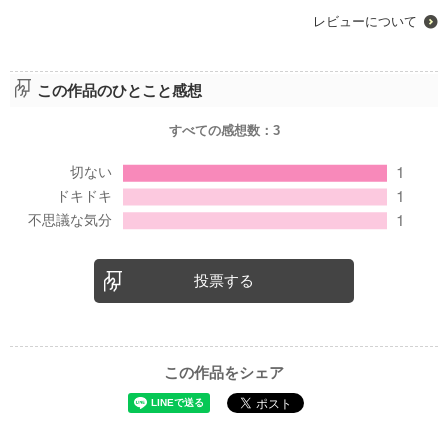
レビューについて
この作品のひとこと感想
すべての感想数：
3
投票する
この作品をシェア