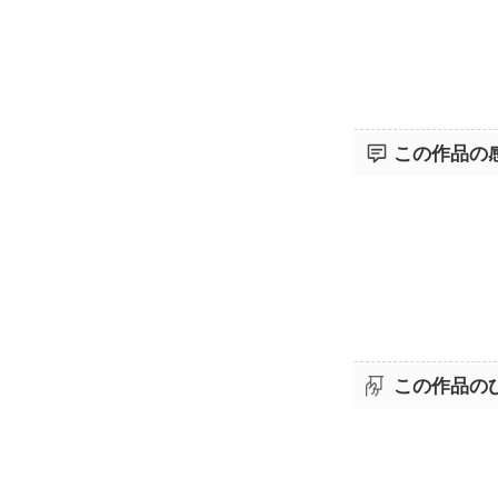
この作品の
この作品の