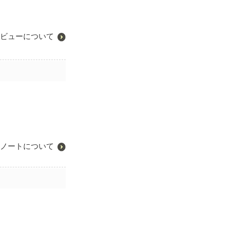
ビューについて
ノートについて