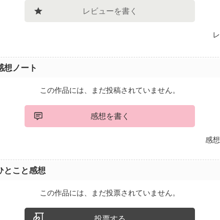
レビューを書く
レ
感想ノート
この作品には、まだ投稿されていません。
感想を書く
感想
ひとこと感想
この作品には、まだ投票されていません。
投票する