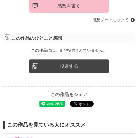
感想を書く
感想ノートについて
この作品のひとこと感想
この作品には、まだ投票されていません。
投票する
この作品をシェア
この作品を見ている人にオススメ