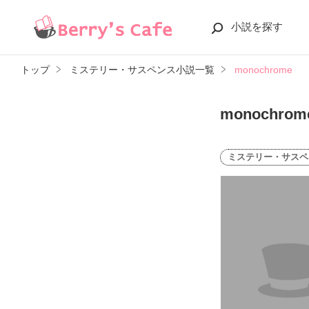
小説を探す
トップ
ミステリー・サスペンス小説一覧
monochrome
monochrom
ミステリー・サスペ