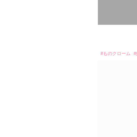
#ものクローム