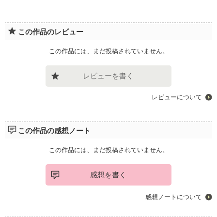
この作品のレビュー
この作品には、まだ投稿されていません。
レビューを書く
レビューについて
この作品の感想ノート
この作品には、まだ投稿されていません。
感想を書く
感想ノートについて