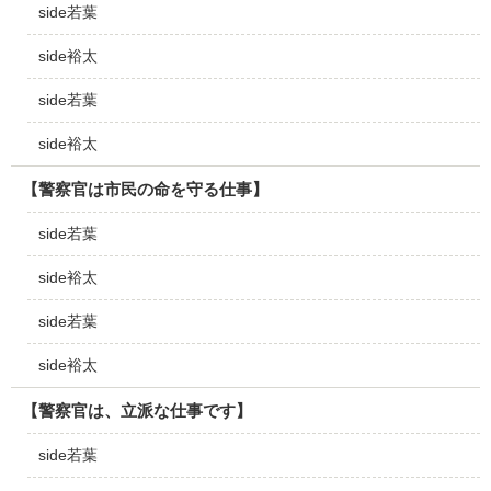
side若葉
side裕太
side若葉
side裕太
【警察官は市民の命を守る仕事】
side若葉
side裕太
side若葉
side裕太
【警察官は、立派な仕事です】
side若葉