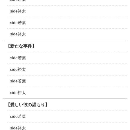
side裕太
side若葉
side裕太
【新たな事件】
side若葉
side裕太
side若葉
side裕太
【愛しい彼の温もり】
side若葉
side裕太