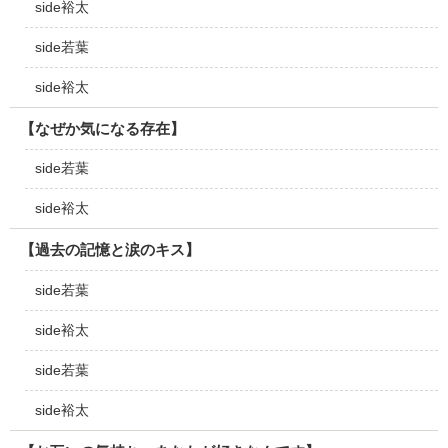
side裕太
side若葉
side裕太
【なぜか気になる存在】
side若葉
side裕太
【過去の記憶と涙のキス】
side若葉
side裕太
side若葉
side裕太