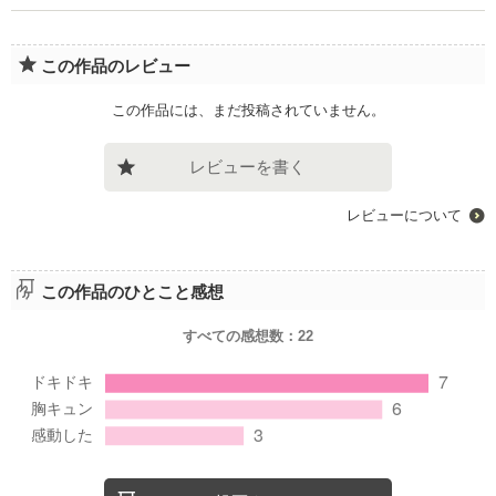
この作品のレビュー
この作品には、まだ投稿されていません。
レビューを書く
レビューについて
この作品のひとこと感想
すべての感想数：
22