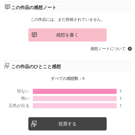
この作品の感想ノート
この作品には、まだ投稿されていません。
感想を書く
感想ノートについて
この作品のひとこと感想
すべての感想数：
4
投票する