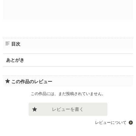
目次
あとがき
この作品のレビュー
この作品には、まだ投稿されていません。
レビューを書く
レビューについて