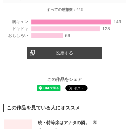
すべての感想数：
443
投票する
この作品をシェア
この作品を見ている人にオススメ
続・特等席はアナタの隣。
完