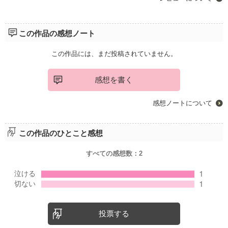
この作品の感想ノート
この作品には、まだ投稿されていません。
感想を書く
感想ノートについて
この作品のひとこと感想
すべての感想数：
2
投票する