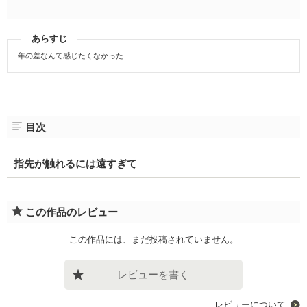
あらすじ
年の差なんて感じたくなかった
目次
指先が触れるには遠すぎて
この作品のレビュー
この作品には、まだ投稿されていません。
レビューを書く
レビューについて