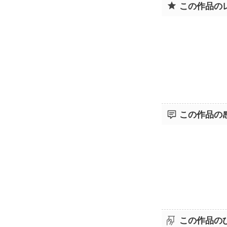
この作品の
この作品の
この作品の