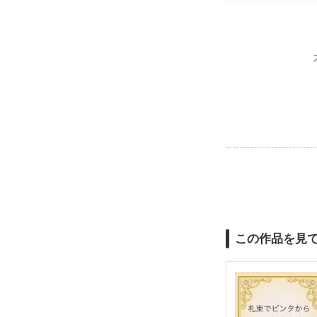
この作品を見