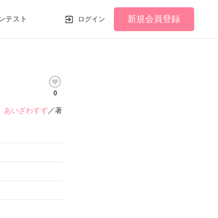
新規会員登録
ンテスト
ログイン
0
あいざわすず
／著