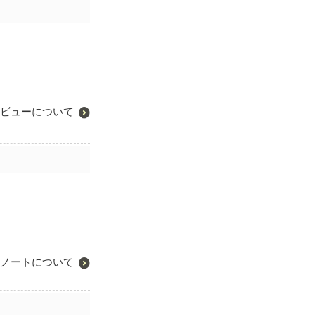
ビューについて
ノートについて