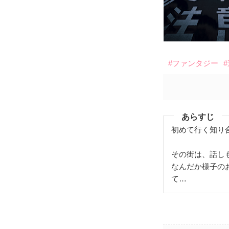
#ファンタジー
あらすじ
初めて行く知り
その街は、話し
なんだか様子の
て…