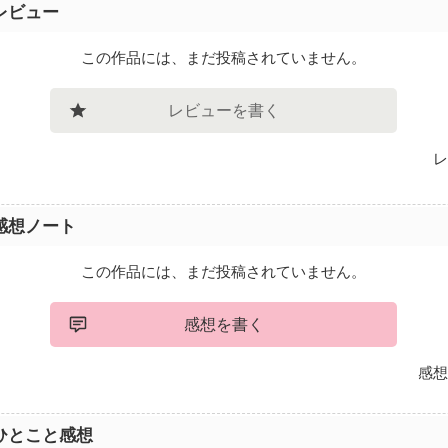
レビュー
この作品には、まだ投稿されていません。
レビューを書く
レ
感想ノート
この作品には、まだ投稿されていません。
感想を書く
感想
ひとこと感想