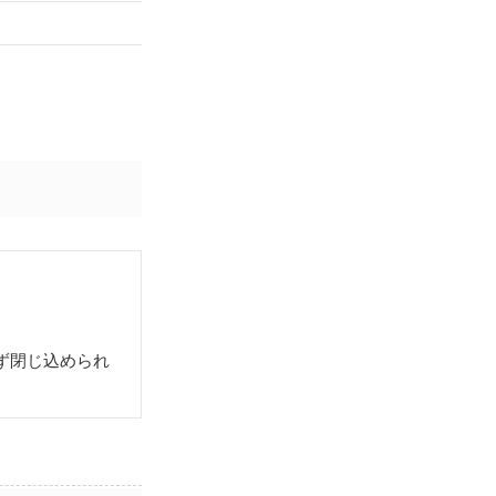
ず閉じ込められ