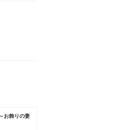
～お飾りの妻