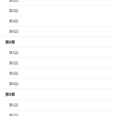
第2話
第3話
第4話
第5話
第8章
第1話
第2話
第3話
第4話
第9章
第1話
第2話