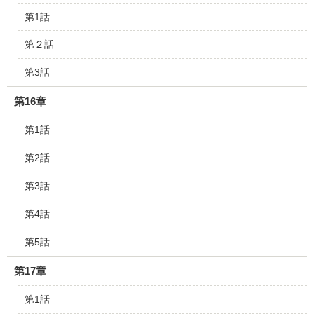
第1話
第２話
第3話
第16章
第1話
第2話
第3話
第4話
第5話
第17章
第1話