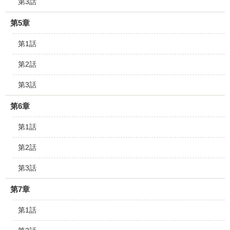
第3話
第5章
第1話
第2話
第3話
第6章
第1話
第2話
第3話
第7章
第1話