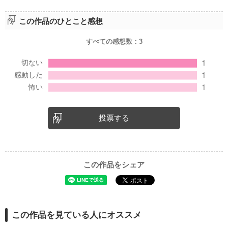
この作品のひとこと感想
すべての感想数：
3
投票する
この作品をシェア
この作品を見ている人にオススメ