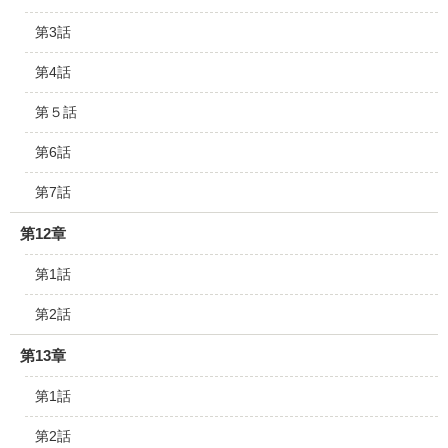
第3話
第4話
第５話
第6話
第7話
第12章
第1話
第2話
第13章
第1話
第2話