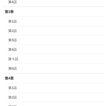
第4話
第3章
第1話
第2話
第3話
第4話
第５話
第6話
第4章
第1話
第2話