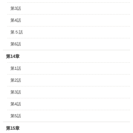
第3話
第4話
第５話
第6話
第14章
第1話
第2話
第3話
第4話
第5話
第15章