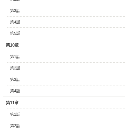
第3話
第4話
第5話
第10章
第1話
第2話
第3話
第4話
第11章
第1話
第2話