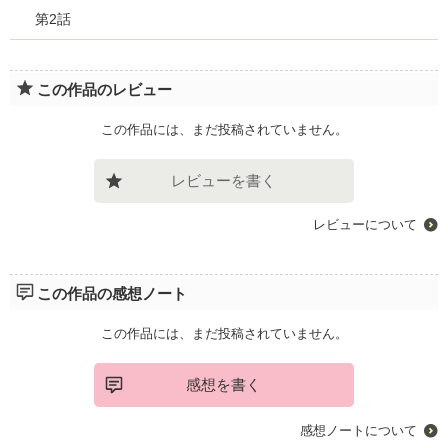
第2話
この作品のレビュー
この作品には、まだ投稿されていません。
レビューを書く
レビューについて
この作品の感想ノート
この作品には、まだ投稿されていません。
感想を書く
感想ノートについて