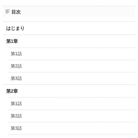
目次
はじまり
第1章
第1話
第2話
第3話
第2章
第1話
第2話
第3話