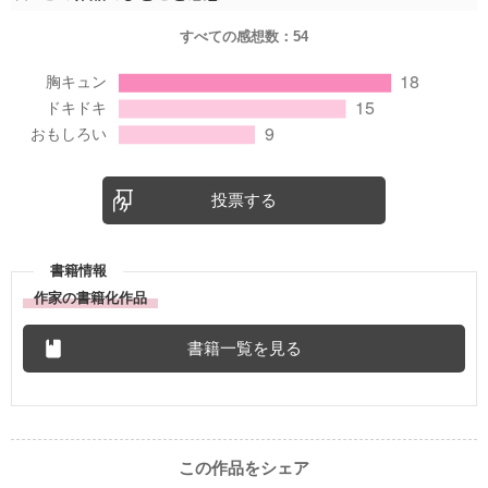
すべての感想数：
54
投票する
書籍情報
作家の書籍化作品
書籍一覧を見る
この作品をシェア