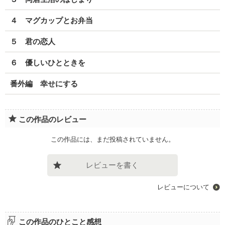
４ マグカップとお弁当
５ 君の恋人
６ 優しいひとときを
番外編 幸せにする
この作品のレビュー
この作品には、まだ投稿されていません。
レビューを書く
レビューについて
この作品のひとこと感想