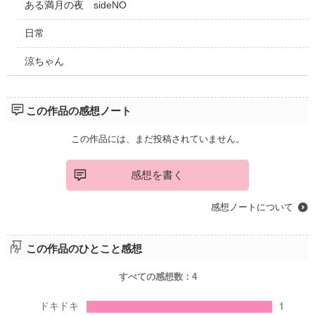
ある満月の夜 sideNO
日常
涼ちゃん
この作品の感想ノート
この作品には、まだ投稿されていません。
感想を書く
感想ノートについて
この作品のひとこと感想
すべての感想数：
4