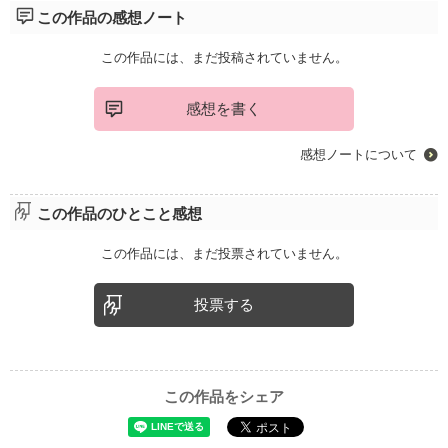
この作品の感想ノート
この作品には、まだ投稿されていません。
感想を書く
感想ノートについて
この作品のひとこと感想
この作品には、まだ投票されていません。
投票する
この作品をシェア