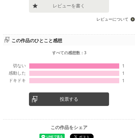
レビューを書く
レビューについて
この作品のひとこと感想
すべての感想数：
3
投票する
この作品をシェア