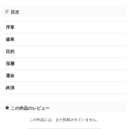
目次
序章
歯車
目的
深層
運命
終演
この作品のレビュー
この作品には、まだ投稿されていません。