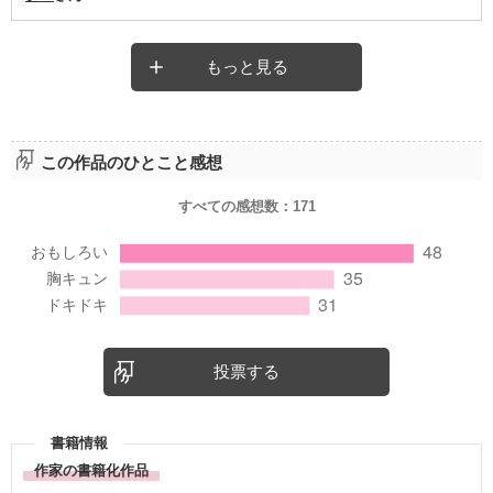
もっと見る
この作品のひとこと感想
すべての感想数：
171
投票する
書籍情報
作家の書籍化作品