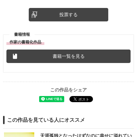
投票する
書籍情報
作家の書籍化作品
書籍一覧を見る
この作品をシェア
この作品を見ている人にオススメ
天涯孤独となったはずなのに幸せに溢れてい