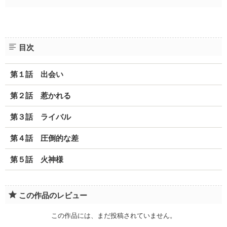
目次
第１話 出会い
第２話 惹かれる
第３話 ライバル
第４話 圧倒的な差
第５話 火神様
この作品のレビュー
この作品には、まだ投稿されていません。