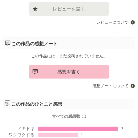
レビューを書く
レビューについて
この作品の感想ノート
この作品には、まだ投稿されていません。
感想を書く
感想ノートについて
この作品のひとこと感想
すべての感想数：
3