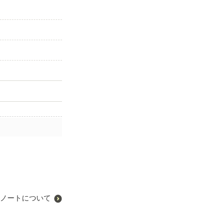
ノートについて