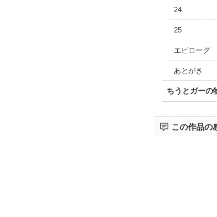
24
25
エピローグ
あとがき
ちうとガーの
この作品の