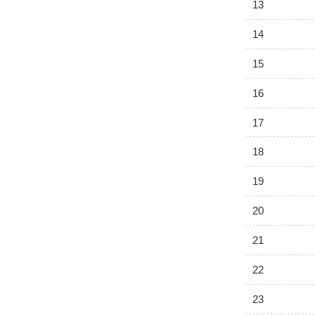
13
14
15
16
17
18
19
20
21
22
23