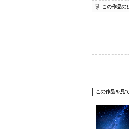
この作品の
この作品を見