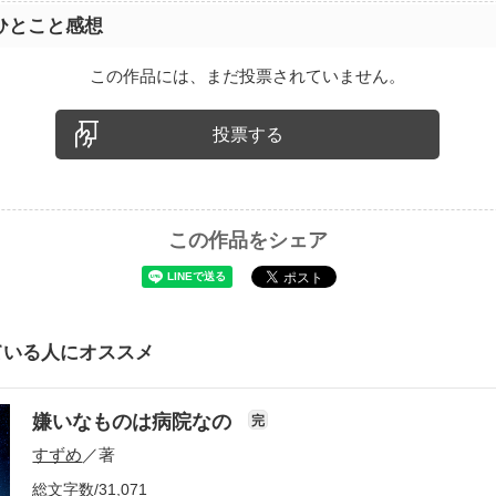
ひとこと感想
この作品には、まだ投票されていません。
投票する
この作品をシェア
ている人にオススメ
嫌いなものは病院なの
完
すずめ
／著
総文字数/31,071