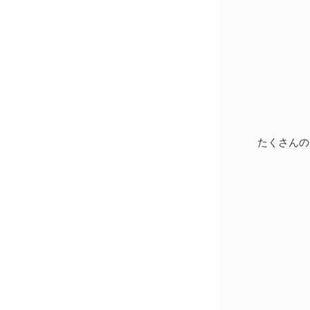
たくさんの