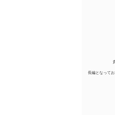
長編となってお