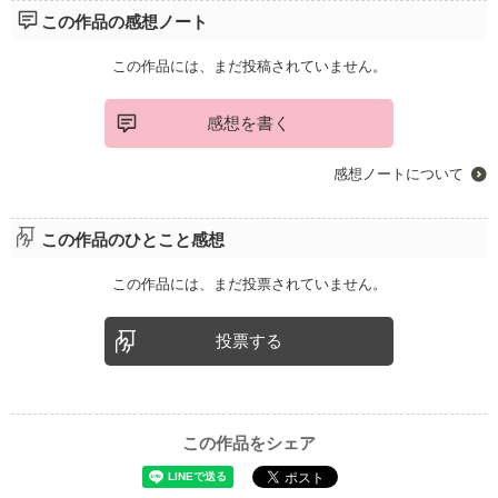
この作品の感想ノート
この作品には、まだ投稿されていません。
感想を書く
感想ノートについて
この作品のひとこと感想
この作品には、まだ投票されていません。
投票する
この作品をシェア