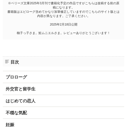
※ベリーズ文庫2025年3月刊で書籍化予定の作品ですがこちらは改稿する前の原
稿になります。
書籍版はエピローグ含めてかなり加筆修正していますのでこちらのサイト版とは
内容が異なります。ご了承ください。
2025年2月18日公開
柚子っ子さま。鮭ムニエルさま。レビューありがとうございます！
目次
プロローグ
外交官と留学生
はじめての恋人
不穏な気配
妊娠