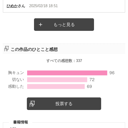
ひめか
さん
2025/02/18 18:51
もっと見る
この作品のひとこと感想
すべての感想数：
337
投票する
書籍情報