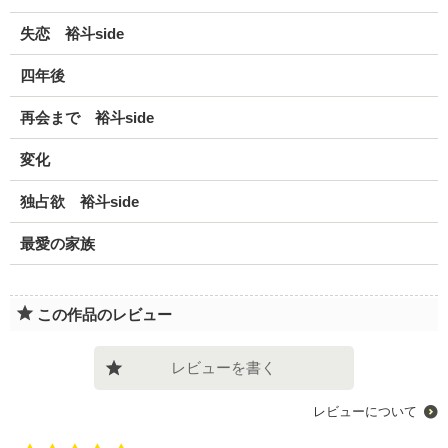
失恋 裕斗side
四年後
再会まで 裕斗side
変化
独占欲 裕斗side
最愛の家族
この作品のレビュー
レビューを書く
レビューについて