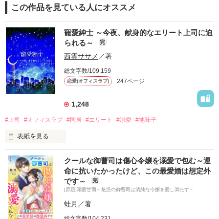
この作品を見ている人にオススメ
寵愛紳士 ～今夜、献身的なエリート上司に迫
られる～
完
西雲ササメ
／著
総文字数/109,159
247ページ
恋愛(オフィスラブ)
1,248
#上司
#オフィスラブ
#同居
#エリート
#溺愛
#地味子
表紙を見る
クールな御曹司は傷心令嬢を溺愛で包む～運
命に抗いたかったけど、この最愛婚は想定外
※この作品はコミカライズされております

です～
完
[原題]溺愛甘雨～魅惑の御曹司は清純な令嬢を愛し満たす～
蛙月
／著
総文字数/104,231