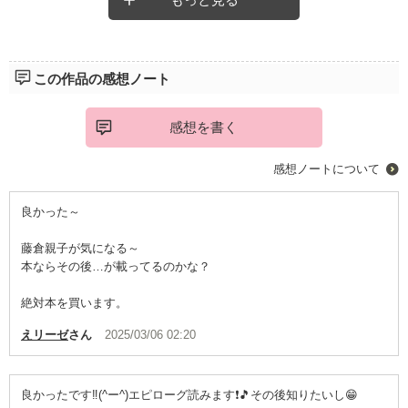
この作品の感想ノート
感想を書く
感想ノートについて
良かった～
藤倉親子が気になる～
本ならその後…が載ってるのかな？
絶対本を買います。
えリーゼ
さん
2025/03/06 02:20
良かったです‼️(^ー^)エピローグ読みます❗🎵その後知りたいし😁