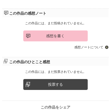
この作品の感想ノート
この作品には、まだ投稿されていません。
感想を書く
感想ノートについて
この作品のひとこと感想
この作品には、まだ投票されていません。
投票する
この作品をシェア